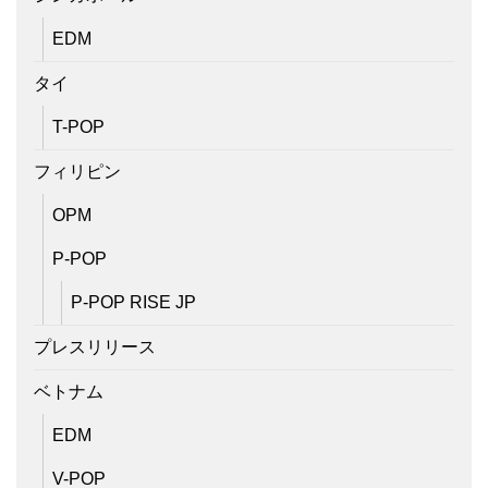
EDM
タイ
T-POP
フィリピン
OPM
P-POP
P-POP RISE JP
プレスリリース
ベトナム
EDM
V-POP