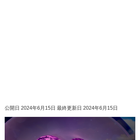
公開日 2024年6月15日 最終更新日 2024年6月15日