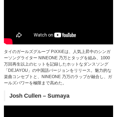
タイのガールズグループ PiXXiEは、人気上昇中のシンガ
ーソングライター NINEONE 乃万とタッグを組み、1000
万回再生以上のヒットを記録したホットなダンスソング
「DEJAYOU」の中国語バージョンをリリース。魅力的な
楽曲コンセプトと、NINEONE 乃万のラップが融合し、ガ
ールズパワーを極限まで高めた。
Josh Cullen – Sumaya