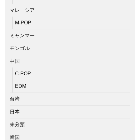
マレーシア
M-POP
ミャンマー
モンゴル
中国
C-POP
EDM
台湾
日本
未分類
韓国