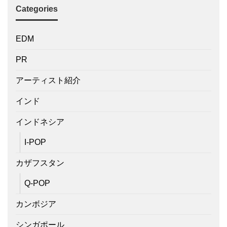
Categories
EDM
PR
アーティスト紹介
インド
インドネシア
I-POP
カザフスタン
Q-POP
カンボジア
シンガポール