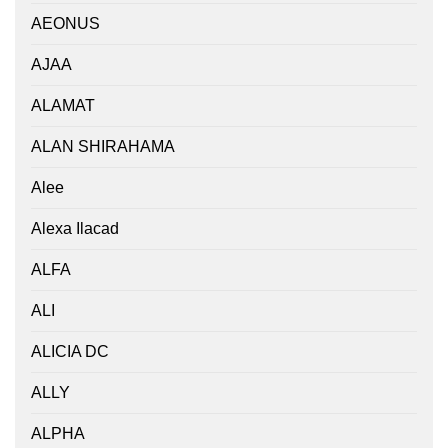
AEONUS
AJAA
ALAMAT
ALAN SHIRAHAMA
Alee
Alexa Ilacad
ALFA
ALI
ALICIA DC
ALLY
ALPHA