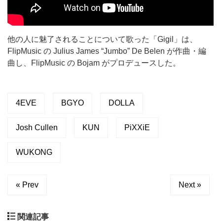
他の人に魅了されることについて歌った「Gigil」は、
FlipMusic の Julius James “Jumbo” De Belen が作曲・編
曲し、FlipMusic の Bojam がプロデュースした。
4EVE
BGYO
DOLLA
Josh Cullen
KUN
PiXXiE
WUKONG
« Prev
Next »
関連記事