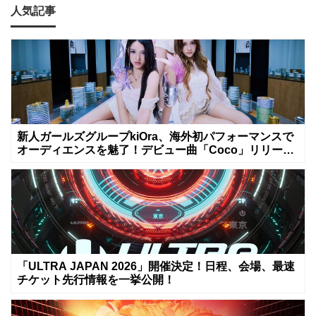
人気記事
新人ガールズグループkiOra、海外初パフォーマンスで
オーディエンスを魅了！デビュー曲「Coco」リリース
&MV公開は8月8日
「ULTRA JAPAN 2026」開催決定！日程、会場、最速
チケット先行情報を一挙公開！