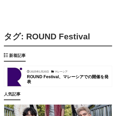
タグ:
ROUND Festival
新着記事
2025年1月20日
マレーシア
ROUND Festival、マレーシアでの開催を発
表
人気記事