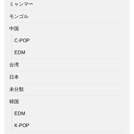
ミャンマー
モンゴル
中国
C-POP
EDM
台湾
日本
未分類
韓国
EDM
K-POP