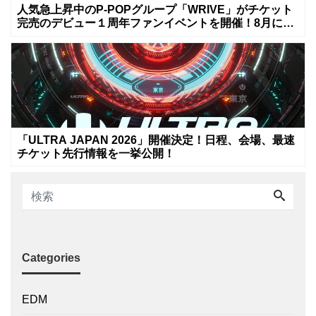
人気急上昇中のP-POPグループ「WRIVE」がチケット
完売のデビュー１周年ファンイベントを開催！8月に新
曲リリースへ
「ULTRA JAPAN 2026」開催決定！日程、会場、最速
チケット先行情報を一挙公開！
Categories
EDM