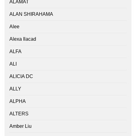
ALAMAT
ALAN SHIRAHAMA
Alee
Alexa Ilacad
ALFA
ALI
ALICIA DC
ALLY
ALPHA
ALTERS
Amber Liu