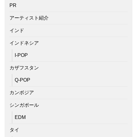
PR
アーティスト紹介
インド
インドネシア
I-POP
カザフスタン
Q-POP
カンボジア
シンガポール
EDM
タイ