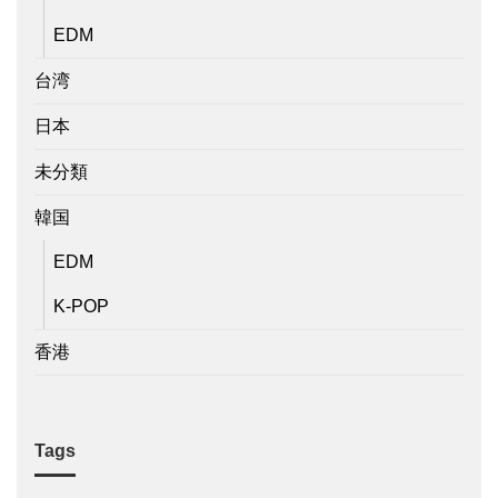
EDM
台湾
日本
未分類
韓国
EDM
K-POP
香港
Tags