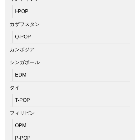
I-POP
カザフスタン
Q-POP
カンボジア
シンガポール
EDM
タイ
T-POP
フィリピン
OPM
P-POP