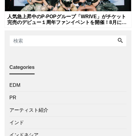
人気急上昇中のP-POPグループ「WRIVE」がチケット
完売のデビュー１周年ファンイベントを開催！8月に新
曲リリースへ
Categories
EDM
PR
アーティスト紹介
インド
インドネシア