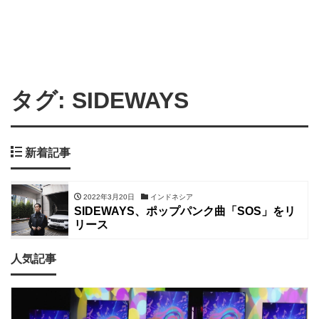
タグ:
SIDEWAYS
新着記事
2022年3月20日
インドネシア
SIDEWAYS、ポップパンク曲「SOS」をリ
リース
人気記事