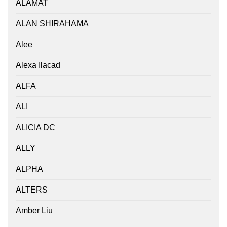
ALAMAT
ALAN SHIRAHAMA
Alee
Alexa Ilacad
ALFA
ALI
ALICIA DC
ALLY
ALPHA
ALTERS
Amber Liu