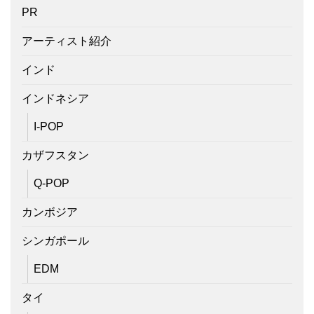
PR
アーティスト紹介
インド
インドネシア
I-POP
カザフスタン
Q-POP
カンボジア
シンガポール
EDM
タイ