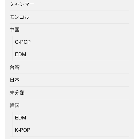
ミャンマー
モンゴル
中国
C-POP
EDM
台湾
日本
未分類
韓国
EDM
K-POP