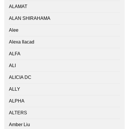
ALAMAT
ALAN SHIRAHAMA
Alee
Alexa Ilacad
ALFA
ALI
ALICIA DC
ALLY
ALPHA
ALTERS
Amber Liu