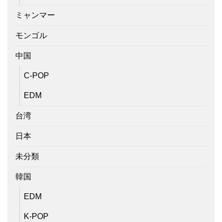
ミャンマー
モンゴル
中国
C-POP
EDM
台湾
日本
未分類
韓国
EDM
K-POP