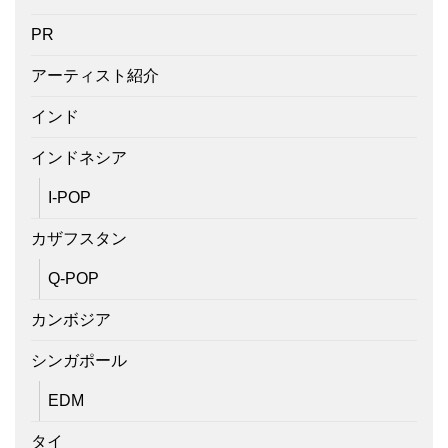
PR
アーティスト紹介
インド
インドネシア
I-POP
カザフスタン
Q-POP
カンボジア
シンガポール
EDM
タイ