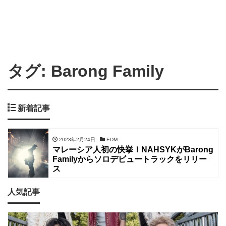
タグ:
Barong Family
新着記事
2023年2月24日
EDM
マレーシア人初の快挙！NAHSYKがBarong
Familyからソロデビュートラックをリリー
ス
人気記事