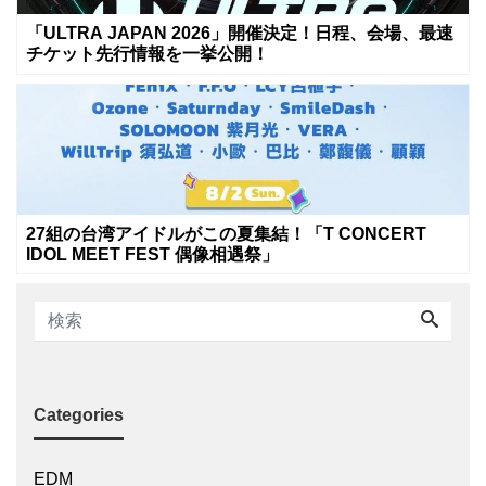
「ULTRA JAPAN 2026」開催決定！日程、会場、最速
チケット先行情報を一挙公開！
27組の台湾アイドルがこの夏集結！「T CONCERT
IDOL MEET FEST 偶像相遇祭」
Categories
EDM