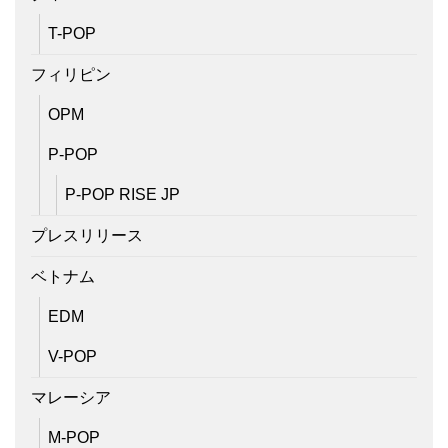
T-POP
フィリピン
OPM
P-POP
P-POP RISE JP
プレスリリース
ベトナム
EDM
V-POP
マレーシア
M-POP