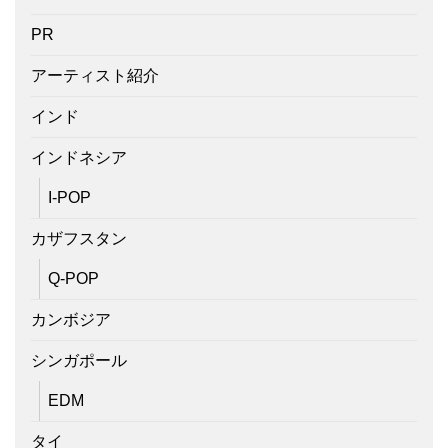
PR
アーティスト紹介
インド
インドネシア
I-POP
カザフスタン
Q-POP
カンボジア
シンガポール
EDM
タイ