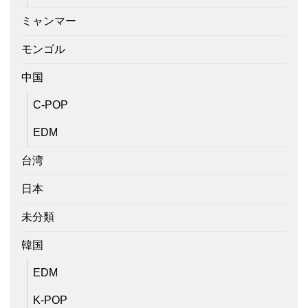
ミャンマー
モンゴル
中国
C-POP
EDM
台湾
日本
未分類
韓国
EDM
K-POP