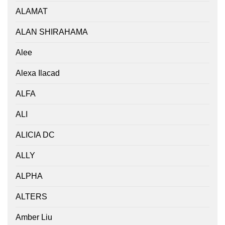
ALAMAT
ALAN SHIRAHAMA
Alee
Alexa Ilacad
ALFA
ALI
ALICIA DC
ALLY
ALPHA
ALTERS
Amber Liu