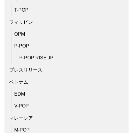
T-POP
フィリピン
OPM
P-POP
P-POP RISE JP
プレスリリース
ベトナム
EDM
V-POP
マレーシア
M-POP