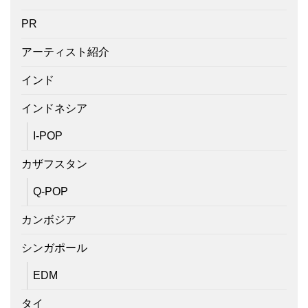
PR
アーティスト紹介
インド
インドネシア
I-POP
カザフスタン
Q-POP
カンボジア
シンガポール
EDM
タイ