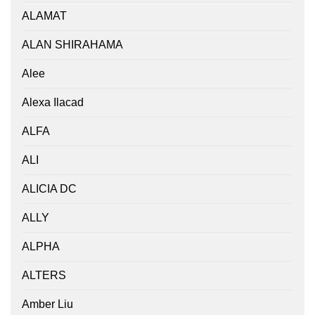
ALAMAT
ALAN SHIRAHAMA
Alee
Alexa Ilacad
ALFA
ALI
ALICIA DC
ALLY
ALPHA
ALTERS
Amber Liu