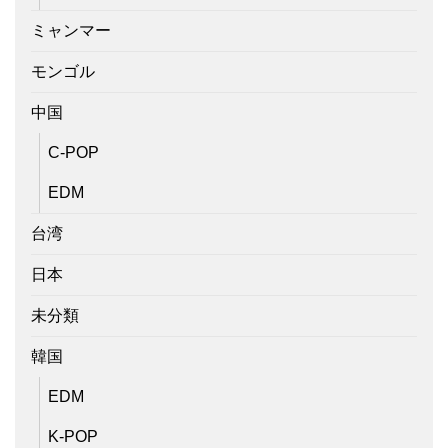
ミャンマー
モンゴル
中国
C-POP
EDM
台湾
日本
未分類
韓国
EDM
K-POP