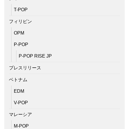
T-POP
フィリピン
OPM
P-POP
P-POP RISE JP
プレスリリース
ベトナム
EDM
V-POP
マレーシア
M-POP