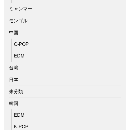
ミャンマー
モンゴル
中国
C-POP
EDM
台湾
日本
未分類
韓国
EDM
K-POP