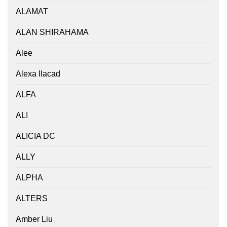
ALAMAT
ALAN SHIRAHAMA
Alee
Alexa Ilacad
ALFA
ALI
ALICIA DC
ALLY
ALPHA
ALTERS
Amber Liu