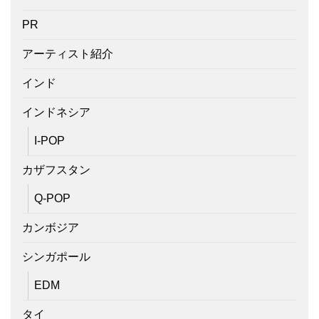
PR
アーティスト紹介
インド
インドネシア
I-POP
カザフスタン
Q-POP
カンボジア
シンガポール
EDM
タイ