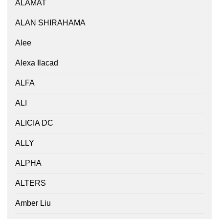
ALAMAT
ALAN SHIRAHAMA
Alee
Alexa Ilacad
ALFA
ALI
ALICIA DC
ALLY
ALPHA
ALTERS
Amber Liu