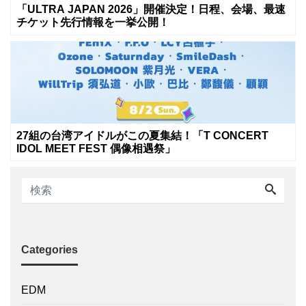
「ULTRA JAPAN 2026」開催決定！日程、会場、最速
チケット先行情報を一挙公開！
27組の台湾アイドルがこの夏集結！「T CONCERT
IDOL MEET FEST 偶像相遇祭」
Categories
EDM