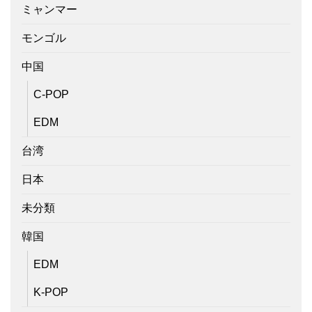
ミャンマー
モンゴル
中国
C-POP
EDM
台湾
日本
未分類
韓国
EDM
K-POP