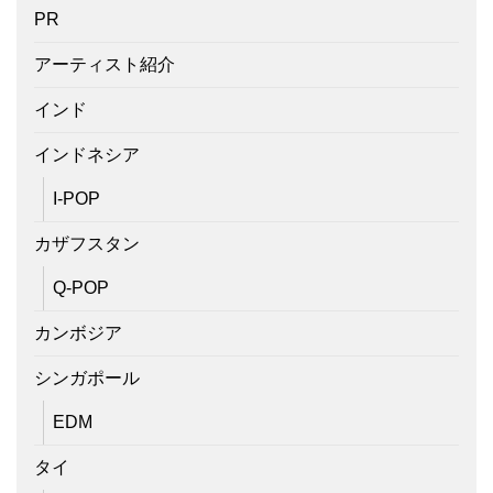
PR
アーティスト紹介
インド
インドネシア
I-POP
カザフスタン
Q-POP
カンボジア
シンガポール
EDM
タイ