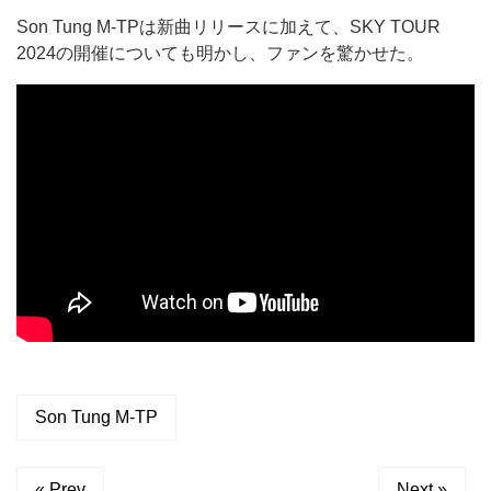
Son Tung M-TPは新曲リリースに加えて、SKY TOUR
2024の開催についても明かし、ファンを驚かせた。
Son Tung M-TP
« Prev
Next »