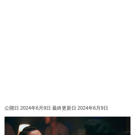
公開日 2024年6月9日 最終更新日 2024年6月9日