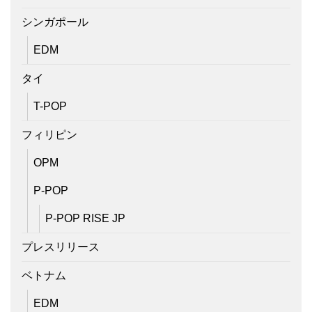
シンガポール
EDM
タイ
T-POP
フィリピン
OPM
P-POP
P-POP RISE JP
プレスリリース
ベトナム
EDM