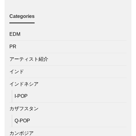
Categories
EDM
PR
アーティスト紹介
インド
インドネシア
I-POP
カザフスタン
Q-POP
カンボジア