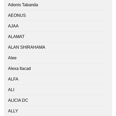
Adonis Tabanda
AEONUS
AJAA
ALAMAT
ALAN SHIRAHAMA
Alee
Alexa Ilacad
ALFA
ALI
ALICIA DC
ALLY