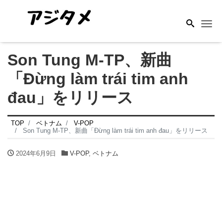
Me
Son Tung M-TP、新曲
「Đừng làm trái tim anh
đau」をリリース
TOP
ベトナム
V-POP
Son Tung M-TP、新曲「Đừng làm trái tim anh đau」をリリース
2024年6月9日
V-POP
,
ベトナム