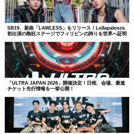
SB19、新曲「LAWLESS」をリリース！Lollapalooza
初出演の熱狂ステージでフィリピンの誇りを世界へ証明
「ULTRA JAPAN 2026」開催決定！日程、会場、最速
チケット先行情報を一挙公開！