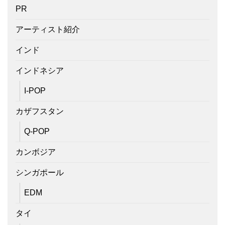
PR
アーティスト紹介
インド
インドネシア
I-POP
カザフスタン
Q-POP
カンボジア
シンガポール
EDM
タイ