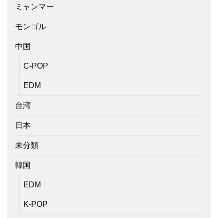
ミャンマー
モンゴル
中国
C-POP
EDM
台湾
日本
未分類
韓国
EDM
K-POP