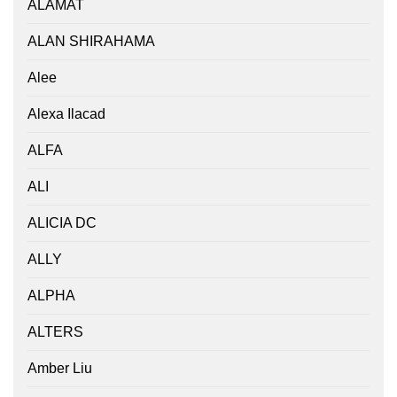
ALAMAT
ALAN SHIRAHAMA
Alee
Alexa Ilacad
ALFA
ALI
ALICIA DC
ALLY
ALPHA
ALTERS
Amber Liu