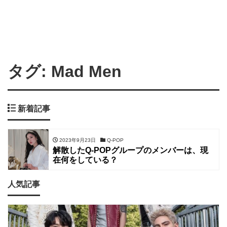
タグ:
Mad Men
新着記事
2023年9月23日
Q-POP
解散したQ-POPグループのメンバーは、現
在何をしている？
人気記事