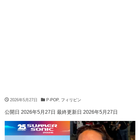
2026年5月27日
P-POP
,
フィリピン
公開日 2026年5月27日 最終更新日 2026年5月27日