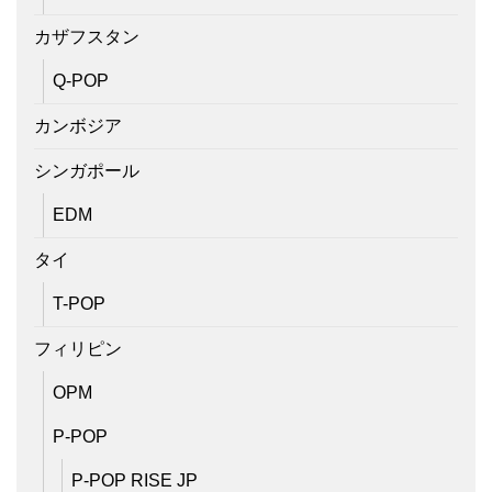
カザフスタン
Q-POP
カンボジア
シンガポール
EDM
タイ
T-POP
フィリピン
OPM
P-POP
P-POP RISE JP