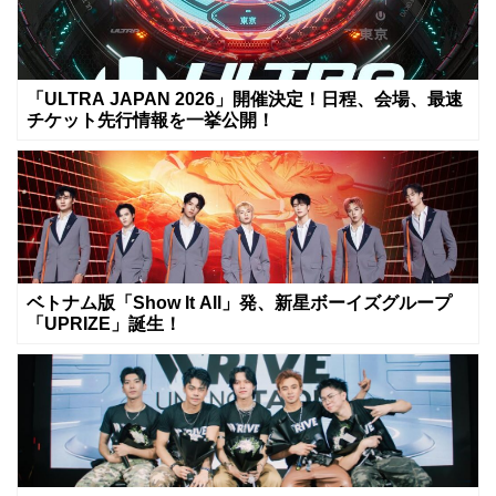
「ULTRA JAPAN 2026」開催決定！日程、会場、最速
チケット先行情報を一挙公開！
ベトナム版「Show It All」発、新星ボーイズグループ
「UPRIZE」誕生！