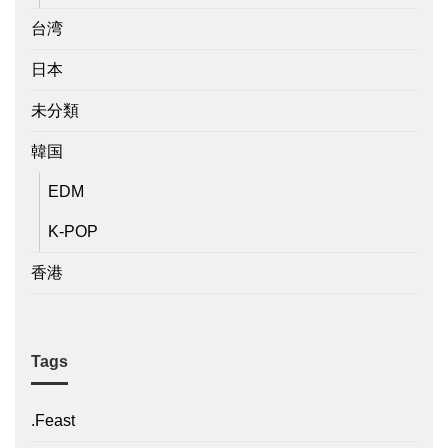
台湾
日本
未分類
韓国
EDM
K-POP
香港
Tags
.Feast