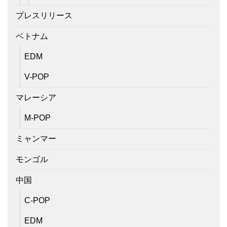
プレスリリース
ベトナム
EDM
V-POP
マレーシア
M-POP
ミャンマー
モンゴル
中国
C-POP
EDM