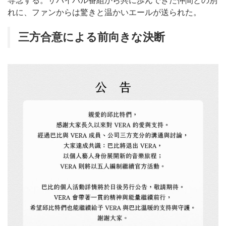
専念する。サバイバル番組から共に歩んできた仲間との別
れに、ファンからは驚きと温かいエールが送られた。
三方合意による前向きな決断