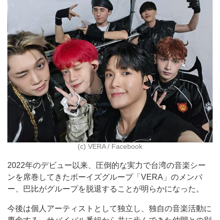
(c) VERA / Facebook
2022年のデビュー以来、圧倒的な実力で台湾の音楽シー
ンを席巻してきたボーイズグループ「VERA」のメンバ
ー、巴比がグループを脱退することが明らかになった。
今後は個人アーティストとして独立し、独自の音楽活動に