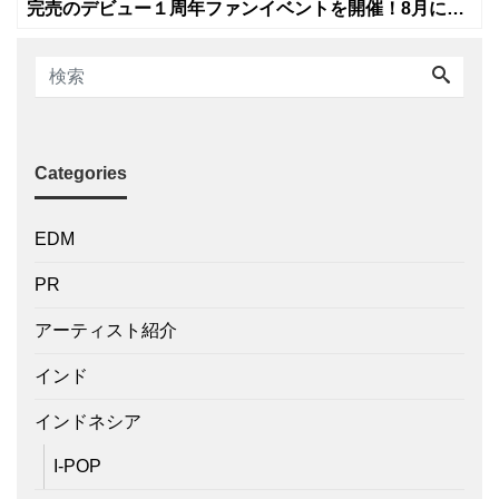
完売のデビュー１周年ファンイベントを開催！8月に新
曲リリースへ
Categories
EDM
PR
アーティスト紹介
インド
インドネシア
I-POP