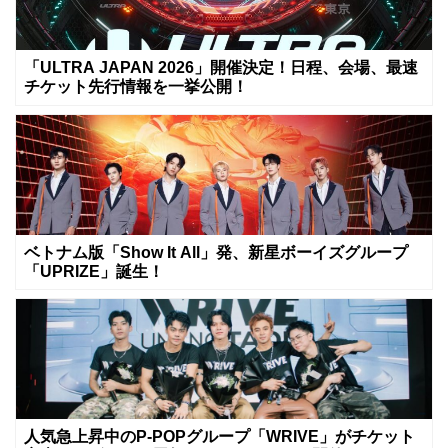
「ULTRA JAPAN 2026」開催決定！日程、会場、最速
チケット先行情報を一挙公開！
ベトナム版「Show It All」発、新星ボーイズグループ
「UPRIZE」誕生！
人気急上昇中のP-POPグループ「WRIVE」がチケット