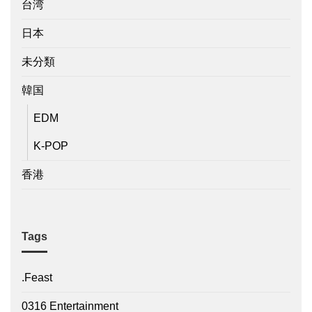
台湾
日本
未分類
韓国
EDM
K-POP
香港
Tags
.Feast
0316 Entertainment