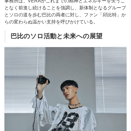
事務所は、VERAがこれまでの精神とエネルギーを失うこ
となく前進し続けることを強調し、新体制となるグループ
とソロの道を歩む巴比の両者に対し、ファン「邱比特」か
らの変わらぬ温かい支持を呼びかけている。
巴比のソロ活動と未来への展望