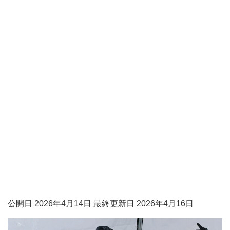
公開日 2026年4月14日 最終更新日 2026年4月16日