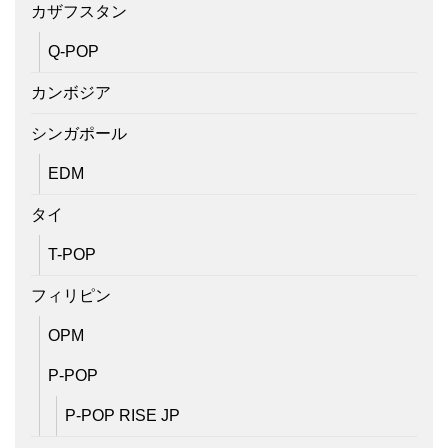
カザフスタン
Q-POP
カンボジア
シンガポール
EDM
タイ
T-POP
フィリピン
OPM
P-POP
P-POP RISE JP