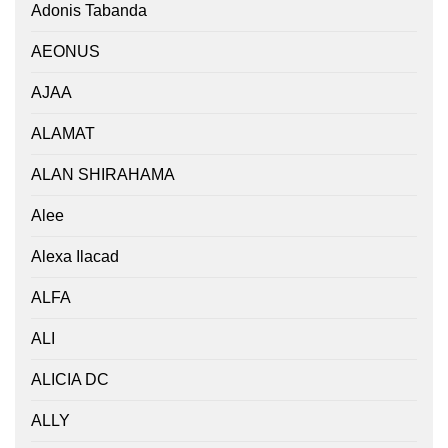
Adonis Tabanda
AEONUS
AJAA
ALAMAT
ALAN SHIRAHAMA
Alee
Alexa Ilacad
ALFA
ALI
ALICIA DC
ALLY