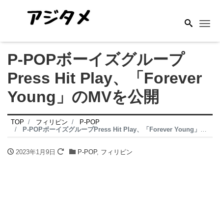
Me
P-POPボーイズグループ
Press Hit Play、「Forever
Young」のMVを公開
TOP
フィリピン
P-POP
P-POPボーイズグループPress Hit Play、「Forever Young」のMVを公開
2023年1月9日
P-POP
,
フィリピン