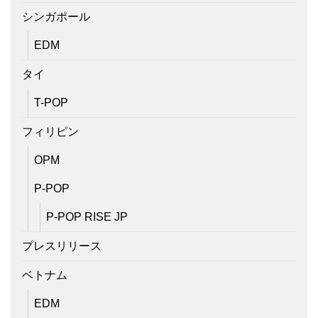
シンガポール
EDM
タイ
T-POP
フィリピン
OPM
P-POP
P-POP RISE JP
プレスリリース
ベトナム
EDM