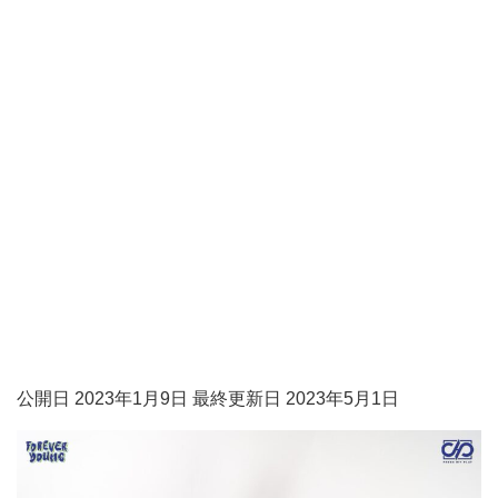
公開日 2023年1月9日 最終更新日 2023年5月1日