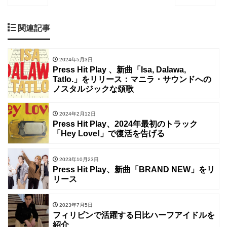
関連記事
2024年5月3日
Press Hit Play 、新曲「Isa, Dalawa,
Tatlo.」をリリース：マニラ・サウンドへの
ノスタルジックな頌歌
2024年2月12日
Press Hit Play、2024年最初のトラック
「Hey Love!」で復活を告げる
2023年10月23日
Press Hit Play、新曲「BRAND NEW」をリ
リース
2023年7月5日
フィリピンで活躍する日比ハーフアイドルを
紹介