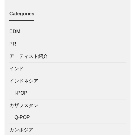
Categories
EDM
PR
アーティスト紹介
インド
インドネシア
I-POP
カザフスタン
Q-POP
カンボジア