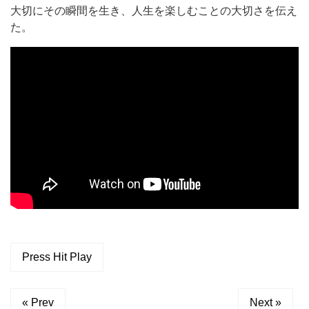
大切にその瞬間を生き、人生を楽しむことの大切さを伝え
た。
Press Hit Play
« Prev
Next »