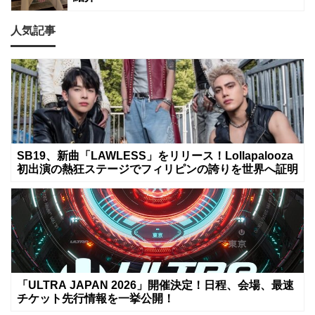
人気記事
SB19、新曲「LAWLESS」をリリース！Lollapalooza
初出演の熱狂ステージでフィリピンの誇りを世界へ証明
「ULTRA JAPAN 2026」開催決定！日程、会場、最速
チケット先行情報を一挙公開！