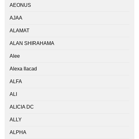
AEONUS
AJAA
ALAMAT
ALAN SHIRAHAMA
Alee
Alexa Ilacad
ALFA
ALI
ALICIA DC
ALLY
ALPHA