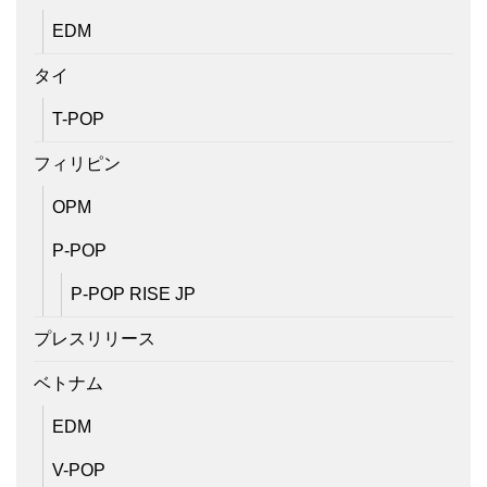
EDM
タイ
T-POP
フィリピン
OPM
P-POP
P-POP RISE JP
プレスリリース
ベトナム
EDM
V-POP