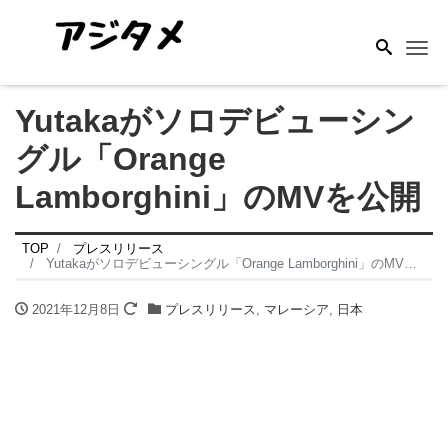
Me
Yutakaがソロデビューシン
グル「Orange
Lamborghini」のMVを公開
TOP
プレスリリース
Yutakaがソロデビューシングル「Orange Lamborghini」のMVを公開
2021年12月8日
プレスリリース
,
マレーシア
,
日本