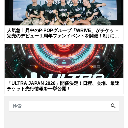
人気急上昇中のP-POPグループ「WRIVE」がチケット
完売のデビュー１周年ファンイベントを開催！8月に新
曲リリースへ
「ULTRA JAPAN 2026」開催決定！日程、会場、最速
チケット先行情報を一挙公開！