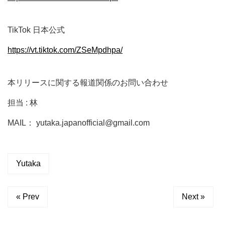
TikTok 日本公式
https://vt.tiktok.com/ZSeMpdhpa/
本リリースに関する報道関係のお問い合わせ
担当 : 林
MAIL： yutaka.japanofficial@gmail.com
Yutaka
« Prev
Next »