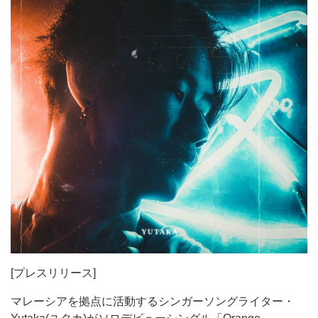
[プレスリリース]
マレーシアを拠点に活動するシンガーソングライター・