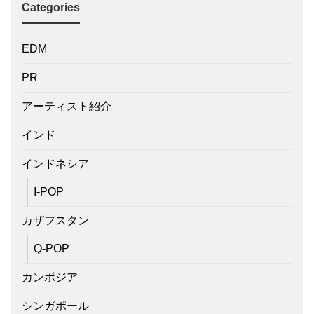
Categories
EDM
PR
アーティスト紹介
インド
インドネシア
I-POP
カザフスタン
Q-POP
カンボジア
シンガポール