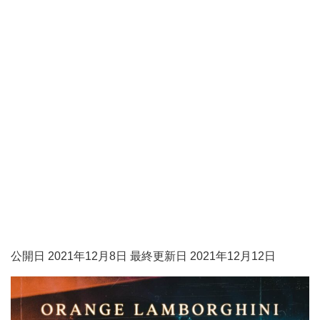
公開日 2021年12月8日 最終更新日 2021年12月12日