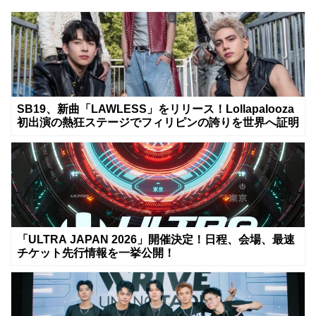
SB19、新曲「LAWLESS」をリリース！Lollapalooza
初出演の熱狂ステージでフィリピンの誇りを世界へ証明
「ULTRA JAPAN 2026」開催決定！日程、会場、最速
チケット先行情報を一挙公開！