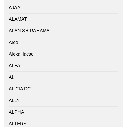
AJAA
ALAMAT
ALAN SHIRAHAMA
Alee
Alexa Ilacad
ALFA
ALI
ALICIA DC
ALLY
ALPHA
ALTERS