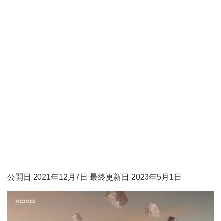
公開日 2021年12月7日 最終更新日 2023年5月1日