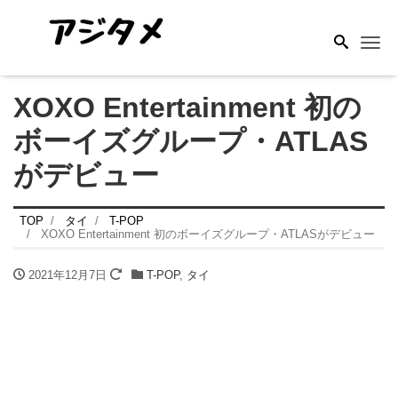
Me
XOXO Entertainment 初の
ボーイズグループ・ATLAS
がデビュー
TOP
タイ
T-POP
XOXO Entertainment 初のボーイズグループ・ATLASがデビュー
2021年12月7日
T-POP
,
タイ