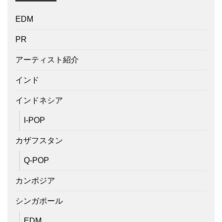
EDM
PR
アーティスト紹介
インド
インドネシア
I-POP
カザフスタン
Q-POP
カンボジア
シンガポール
EDM