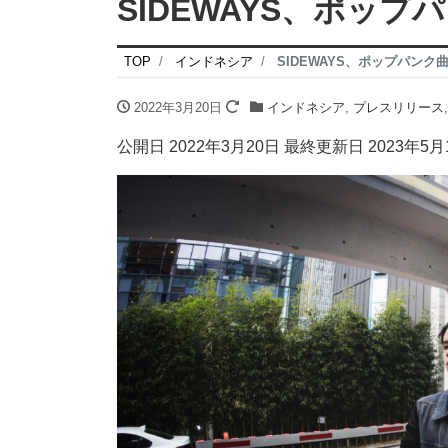
SIDEWAYS、ポッ
TOP
インドネシア
SIDEWAYS、ポップパンク
2022年3月20日
インドネシア
,
プレスリリース
公開日 2022年3月20日 最終更新日 2023年5月