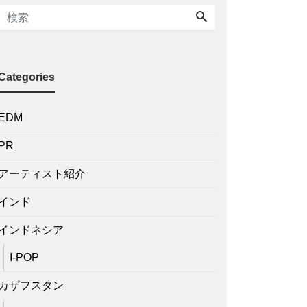
Categories
EDM
PR
アーティスト紹介
インド
インドネシア
I-POP
カザフスタン