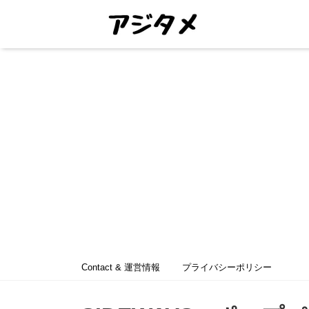
Contact & 運営情報
プライバシーポリシー