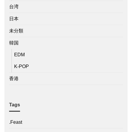
台湾
日本
未分類
韓国
EDM
K-POP
香港
Tags
.Feast