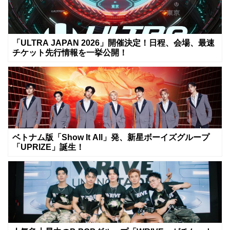
「ULTRA JAPAN 2026」開催決定！日程、会場、最速
チケット先行情報を一挙公開！
ベトナム版「Show It All」発、新星ボーイズグループ
「UPRIZE」誕生！