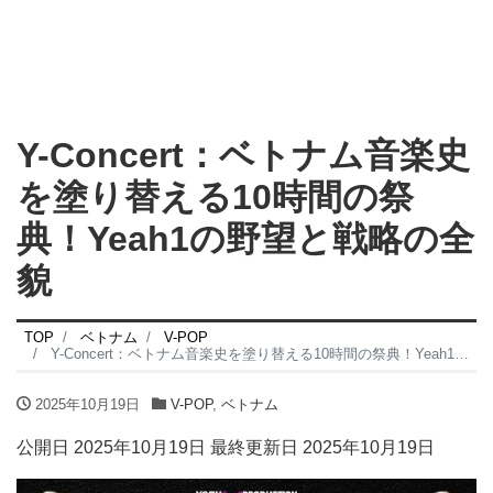
Y-Concert：ベトナム音楽史
を塗り替える10時間の祭
典！Yeah1の野望と戦略の全
貌
TOP
ベトナム
V-POP
Y-Concert：ベトナム音楽史を塗り替える10時間の祭典！Yeah1の野望と戦略の全貌
2025年10月19日
V-POP
,
ベトナム
公開日 2025年10月19日 最終更新日 2025年10月19日