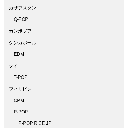
カザフスタン
Q-POP
カンボジア
シンガポール
EDM
タイ
T-POP
フィリピン
OPM
P-POP
P-POP RISE JP