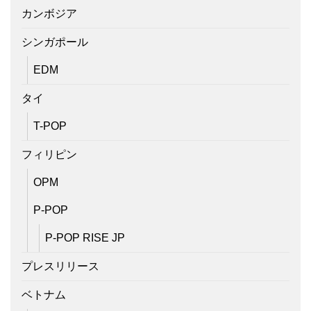
カンボジア
シンガポール
EDM
タイ
T-POP
フィリピン
OPM
P-POP
P-POP RISE JP
プレスリリース
ベトナム