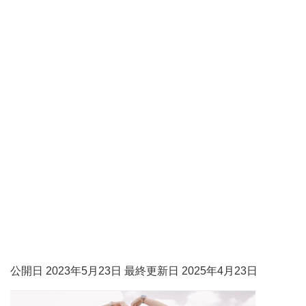
公開日 2023年5月23日 最終更新日 2025年4月23日