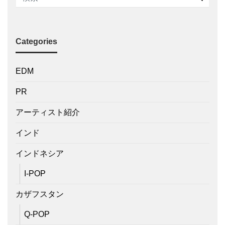
Categories
EDM
PR
アーティスト紹介
インド
インドネシア
I-POP
カザフスタン
Q-POP