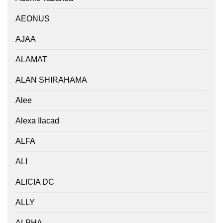
AEONUS
AJAA
ALAMAT
ALAN SHIRAHAMA
Alee
Alexa Ilacad
ALFA
ALI
ALICIA DC
ALLY
ALPHA