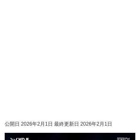
公開日 2026年2月1日 最終更新日 2026年2月1日