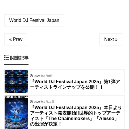
World DJ Festival Japan
« Prev
Next »
関連記事
2025年3月9日
『World DJ Festival Japan 2025』第1弾ア
ーティストラインナップを公開！！
2025年2月10日
『World DJ Festival Japan 2025』本日より
アーティスト発表開始!!世界的トップアーテ
ィスト「The Chainsmokers」「Alesso」
の出演が決定！