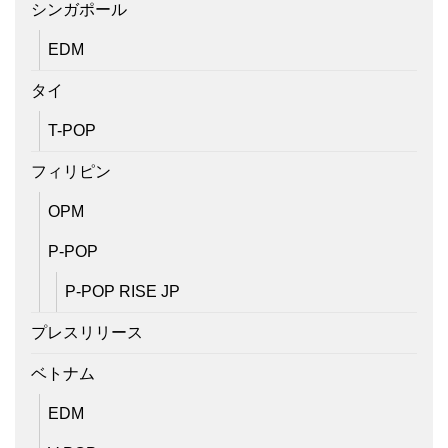
シンガポール
EDM
タイ
T-POP
フィリピン
OPM
P-POP
P-POP RISE JP
プレスリリース
ベトナム
EDM