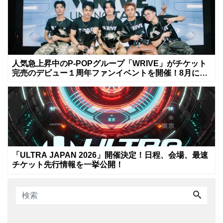
人気急上昇中のP-POPグループ「WRIVE」がチケット
完売のデビュー１周年ファンイベントを開催！8月に新
曲リリースへ
「ULTRA JAPAN 2026」開催決定！日程、会場、最速
チケット先行情報を一挙公開！