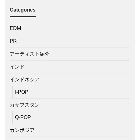
Categories
EDM
PR
アーティスト紹介
インド
インドネシア
I-POP
カザフスタン
Q-POP
カンボジア