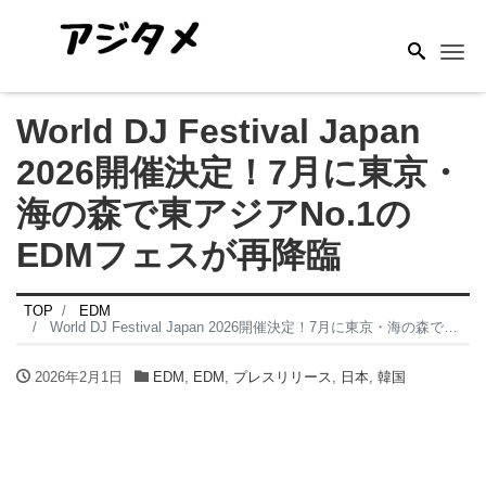
Me
World DJ Festival Japan
2026開催決定！7月に東京・
海の森で東アジアNo.1の
EDMフェスが再降臨
TOP
EDM
World DJ Festival Japan 2026開催決定！7月に東京・海の森で東アジアNo.1のEDMフェスが再降臨
2026年2月1日
EDM
,
EDM
,
プレスリリース
,
日本
,
韓国