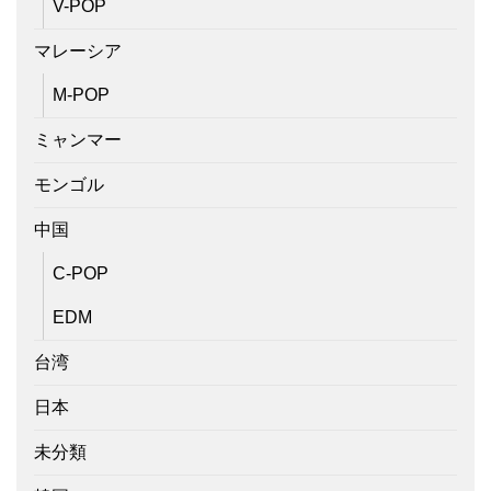
V-POP
マレーシア
M-POP
ミャンマー
モンゴル
中国
C-POP
EDM
台湾
日本
未分類