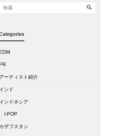
Categories
EDM
PR
アーティスト紹介
インド
インドネシア
I-POP
カザフスタン