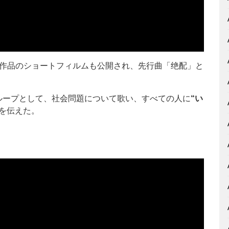
7作品のショートフィルムも公開され、先行曲「绝配」と
ループとして、社会問題について歌い、すべての人に
“い
を伝えた。