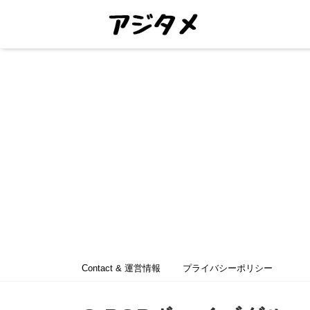
Contact & 運営情報
プライバシーポリシー