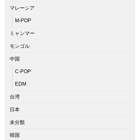
マレーシア
M-POP
ミャンマー
モンゴル
中国
C-POP
EDM
台湾
日本
未分類
韓国