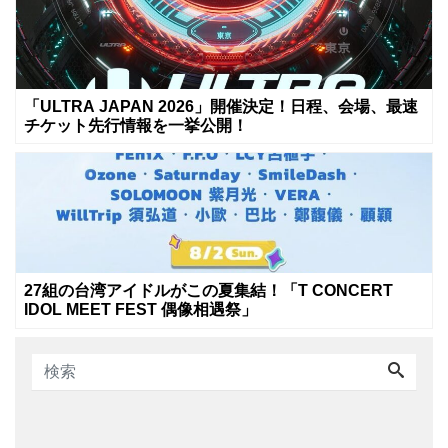
「ULTRA JAPAN 2026」開催決定！日程、会場、最速
チケット先行情報を一挙公開！
27組の台湾アイドルがこの夏集結！「T CONCERT
IDOL MEET FEST 偶像相遇祭」