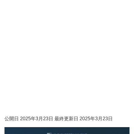
公開日 2025年3月23日 最終更新日 2025年3月23日