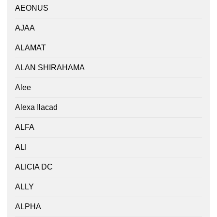
AEONUS
AJAA
ALAMAT
ALAN SHIRAHAMA
Alee
Alexa Ilacad
ALFA
ALI
ALICIA DC
ALLY
ALPHA