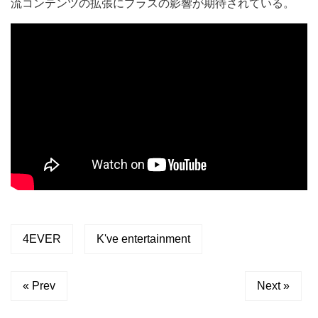
流コンテンツの拡張にプラスの影響が期待されている。
4EVER
K've entertainment
« Prev
Next »