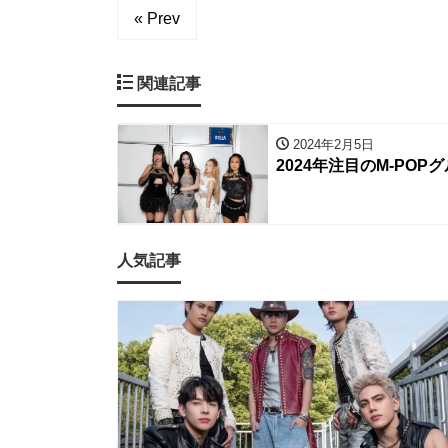
« Prev
関連記事
2024年2月5日
2024年注目のM-PO
人気記事