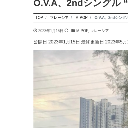
O.V.A、2ndシングル “
TOP
マレーシア
M-POP
O.V.A、2ndシングル
2023年1月15日
M-POP
,
マレーシア
公開日 2023年1月15日 最終更新日 2023年5月