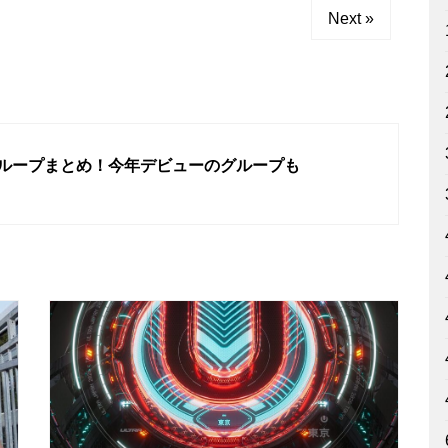
Next »
Pグループまとめ！今年デビューのグループも