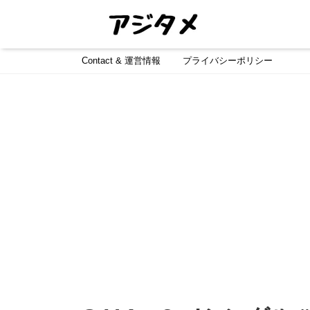
Contact & 運営情報
プライバシーポリシー