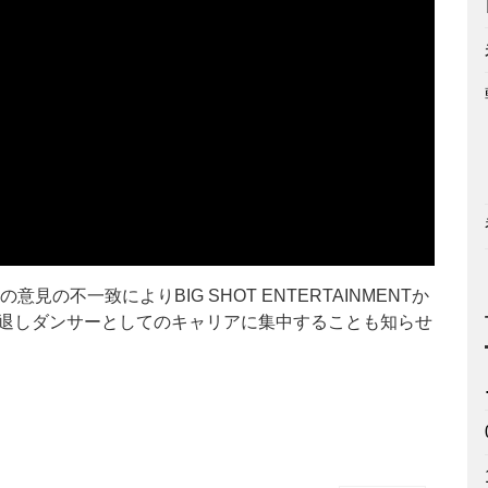
の意見の不一致によりBIG SHOT ENTERTAINMENTか
脱退しダンサーとしてのキャリアに集中することも知らせ