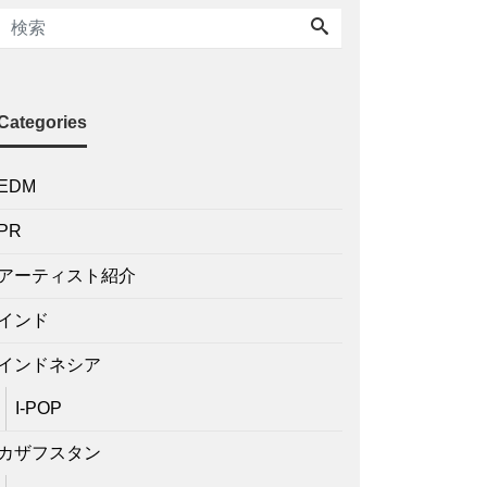
Categories
EDM
PR
アーティスト紹介
インド
インドネシア
I-POP
カザフスタン