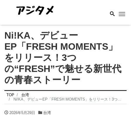
Me
Ni!KA、デビュー
EP「FRESH MOMENTS」
をリリース！3つ
の“FRESH”で魅せる新世代
の青春ストーリー
TOP
台湾
Ni!KA、デビューEP「FRESH MOMENTS」をリリース！3つの“FRESH”で魅せる新世代の青春ストーリー
2026年5月29日
台湾