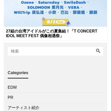
27組の台湾アイドルがこの夏集結！「T CONCERT
IDOL MEET FEST 偶像相遇祭」
Categories
EDM
PR
アーティスト紹介