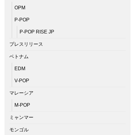
OPM
P-POP
P-POP RISE JP
プレスリリース
ベトナム
EDM
V-POP
マレーシア
M-POP
ミャンマー
モンゴル