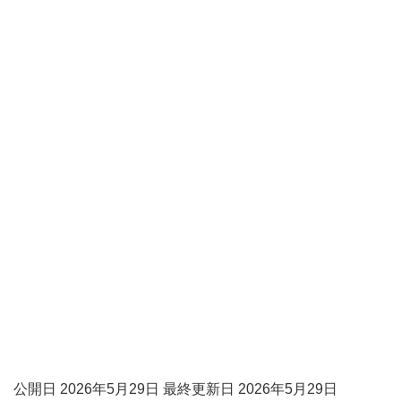
公開日 2026年5月29日 最終更新日 2026年5月29日