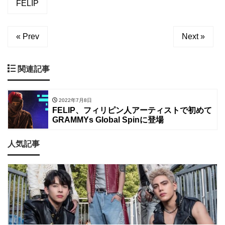
FELIP
« Prev
Next »
関連記事
2022年7月8日
FELIP、フィリピン人アーティストで初めて
GRAMMYs Global Spinに登場
人気記事