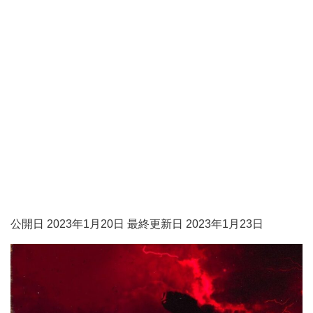
公開日 2023年1月20日 最終更新日 2023年1月23日