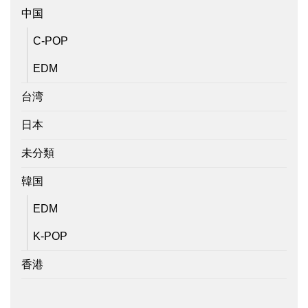
中国
C-POP
EDM
台湾
日本
未分類
韓国
EDM
K-POP
香港