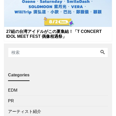
27組の台湾アイドルがこの夏集結！「T CONCERT
IDOL MEET FEST 偶像相遇祭」
Categories
EDM
PR
アーティスト紹介