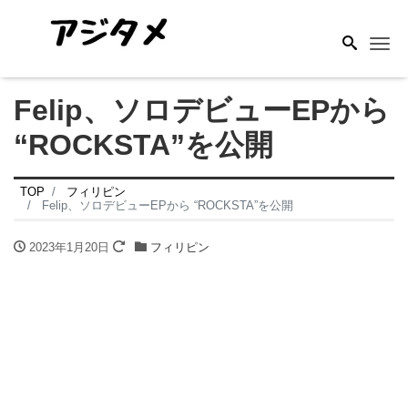
Me
Felip、ソロデビューEPから
“ROCKSTA”を公開
TOP
フィリピン
Felip、ソロデビューEPから “ROCKSTA”を公開
2023年1月20日
フィリピン