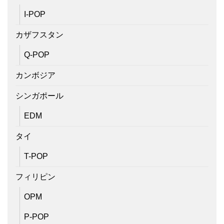
I-POP
カザフスタン
Q-POP
カンボジア
シンガポール
EDM
タイ
T-POP
フィリピン
OPM
P-POP