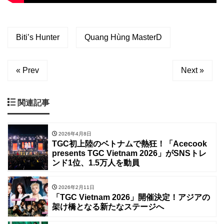
Biti’s Hunter
Quang Hùng MasterD
« Prev
Next »
関連記事
2026年4月8日
TGC初上陸のベトナムで熱狂！「Acecook
presents TGC Vietnam 2026」がSNSトレ
ンド1位、1.5万人を動員
2026年2月11日
「TGC Vietnam 2026」開催決定！アジアの
架け橋となる新たなステージへ