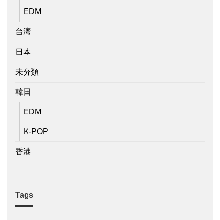
EDM
台湾
日本
未分類
韓国
EDM
K-POP
香港
Tags