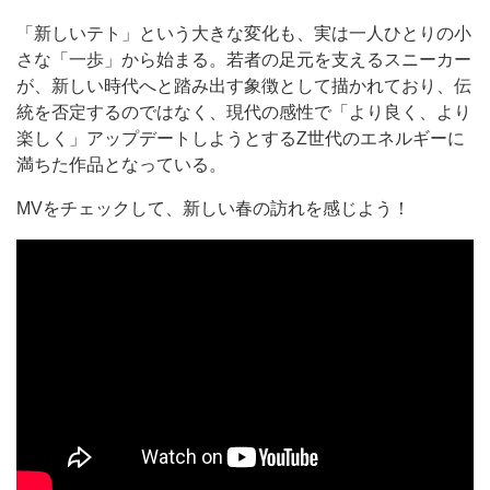
「新しいテト」という大きな変化も、実は一人ひとりの小
さな「一歩」から始まる。若者の足元を支えるスニーカー
が、新しい時代へと踏み出す象徴として描かれており、伝
統を否定するのではなく、現代の感性で「より良く、より
楽しく」アップデートしようとするZ世代のエネルギーに
満ちた作品となっている。
MVをチェックして、新しい春の訪れを感じよう！