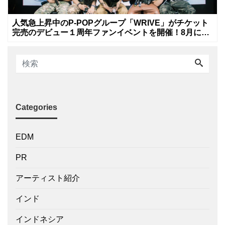
人気急上昇中のP-POPグループ「WRIVE」がチケット
完売のデビュー１周年ファンイベントを開催！8月に新
曲リリースへ
Categories
EDM
PR
アーティスト紹介
インド
インドネシア