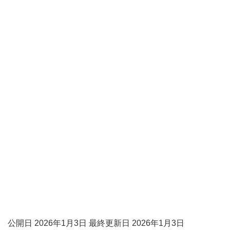
公開日 2026年1月3日 最終更新日 2026年1月3日