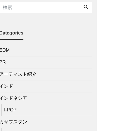
Categories
EDM
PR
アーティスト紹介
インド
インドネシア
I-POP
カザフスタン