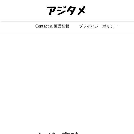
Contact & 運営情報
プライバシーポリシー