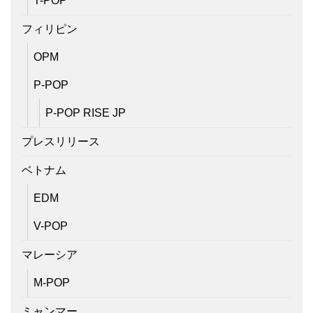
T-POP
フィリピン
OPM
P-POP
P-POP RISE JP
プレスリリース
ベトナム
EDM
V-POP
マレーシア
M-POP
ミャンマー