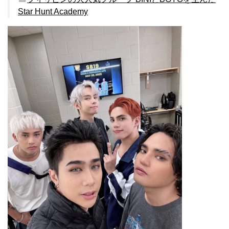
Star Hunt Academy