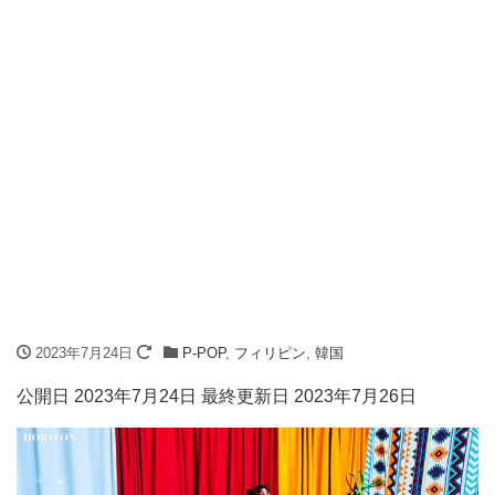
2023年7月24日
P-POP
,
フィリピン
,
韓国
公開日 2023年7月24日 最終更新日 2023年7月26日