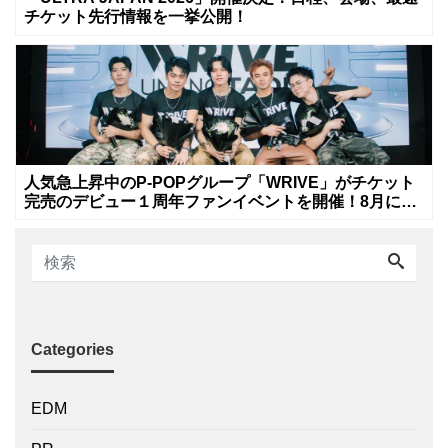
チケット先行情報を一挙公開！
人気急上昇中のP-POPグループ「WRIVE」がチケット
完売のデビュー１周年ファンイベントを開催！8月に新
曲リリースへ
Categories
EDM