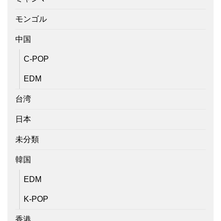
モンゴル
中国
C-POP
EDM
台湾
日本
未分類
韓国
EDM
K-POP
香港