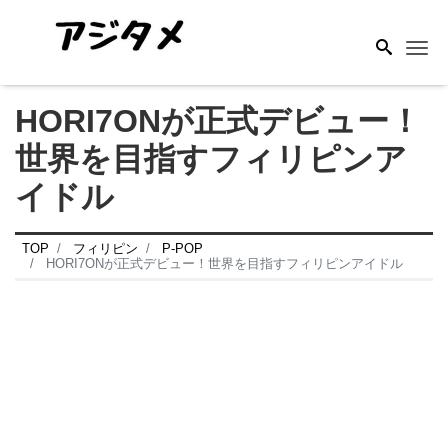
Me
HORI7ONが正式デビュー！
世界を目指すフィリピンア
イドル
TOP
フィリピン
P-POP
HORI7ONが正式デビュー！世界を目指すフィリピンアイドル