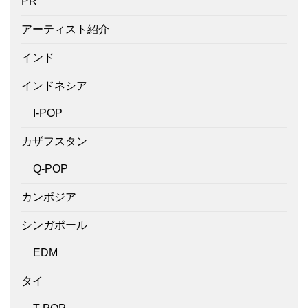
PR
アーティスト紹介
インド
インドネシア
I-POP
カザフスタン
Q-POP
カンボジア
シンガポール
EDM
タイ